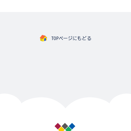
TOPページにもどる