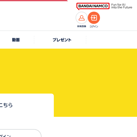
こちら
Dでログイン