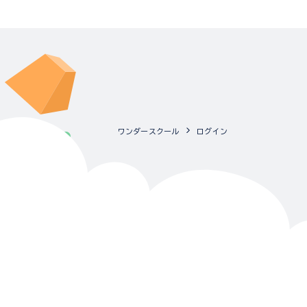
ワンダースクール
ログイン