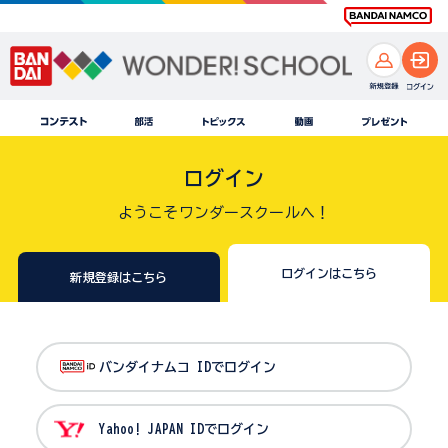
ログイン
ようこそワンダースクールへ！
ログインはこちら
新規登録はこちら
バンダイナムコ IDでログイン
Yahoo! JAPAN IDでログイン