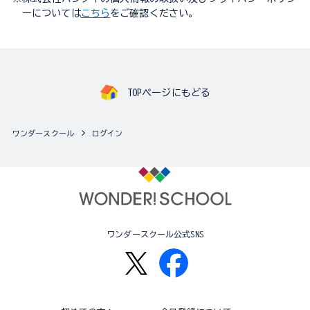
ーについては
こちら
をご確認ください。
TOPページにもどる
ワンダースクール
ログイン
ワンダースクール公式SNS