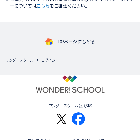
ーについては
こちら
をご確認ください。
TOPページにもどる
ワンダースクール
ログイン
ワンダースクール公式SNS