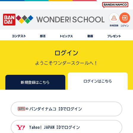
ログイン
ようこそワンダースクールへ！
ログインはこちら
新規登録はこちら
バンダイナムコ IDでログイン
Yahoo! JAPAN IDでログイン