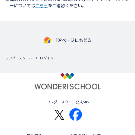
ーについては
こちら
をご確認ください。
TOPページにもどる
ワンダースクール
ログイン
ワンダースクール公式SNS