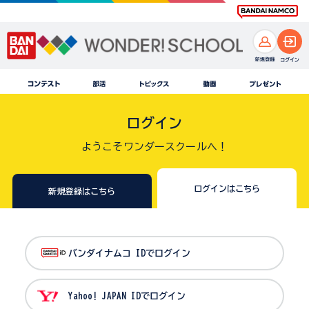
ログイン
ようこそワンダースクールへ！
ログインはこちら
新規登録はこちら
バンダイナムコ IDでログイン
Yahoo! JAPAN IDでログイン