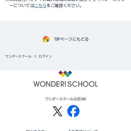
ーについては
こちら
をご確認ください。
TOPページにもどる
ワンダースクール
ログイン
ワンダースクール公式SNS