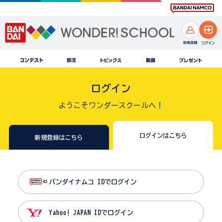
ログイン
ようこそワンダースクールへ！
ログインはこちら
新規登録はこちら
バンダイナムコ IDでログイン
Yahoo! JAPAN IDでログイン