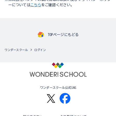
ーについては
こちら
をご確認ください。
TOPページにもどる
ワンダースクール
ログイン
ワンダースクール公式SNS