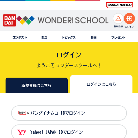
ログイン
ようこそワンダースクールへ！
ログインはこちら
新規登録はこちら
バンダイナムコ IDでログイン
Yahoo! JAPAN IDでログイン