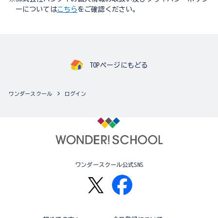
ーについては
こちら
をご確認ください。
TOPページにもどる
ワンダースクール
ログイン
ワンダースクール公式SNS