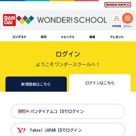
ログイン
ようこそワンダースクールへ！
ログインはこちら
新規登録はこちら
バンダイナムコ IDでログイン
Yahoo! JAPAN IDでログイン