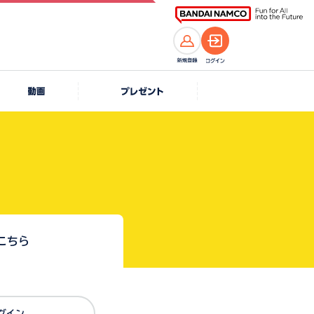
こちら
Dでログイン