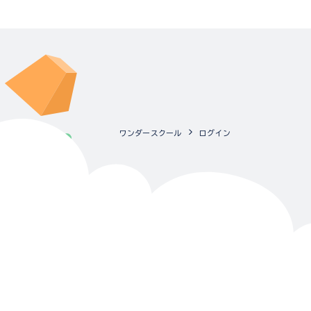
ワンダースクール
ログイン