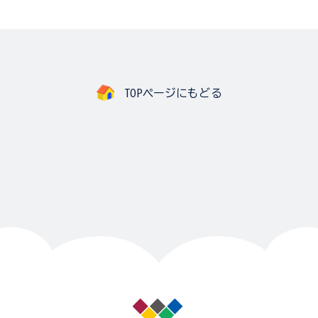
TOPページにもどる