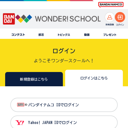
ログイン
ようこそワンダースクールへ！
ログインはこちら
新規登録はこちら
バンダイナムコ IDでログイン
Yahoo! JAPAN IDでログイン