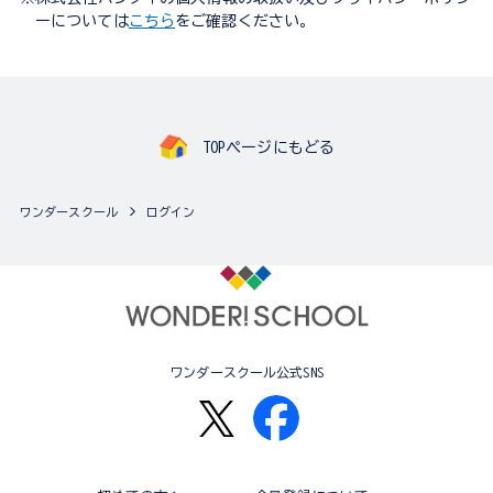
ーについては
こちら
をご確認ください。
TOPページにもどる
ワンダースクール
ログイン
ワンダースクール公式SNS