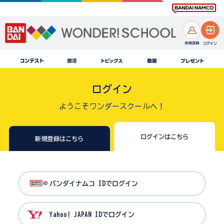
ログイン
ようこそワンダースクールへ！
ログインはこちら
新規登録はこちら
バンダイナムコ IDでログイン
Yahoo! JAPAN IDでログイン