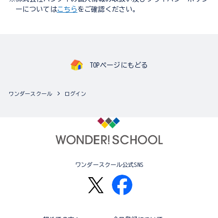
ーについては
こちら
をご確認ください。
TOPページにもどる
ワンダースクール
ログイン
ワンダースクール公式SNS