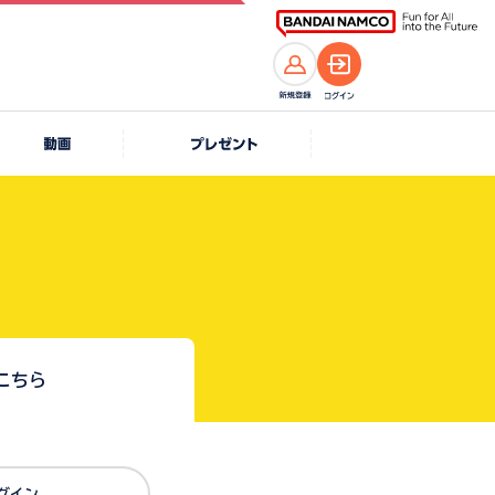
こちら
Dでログイン