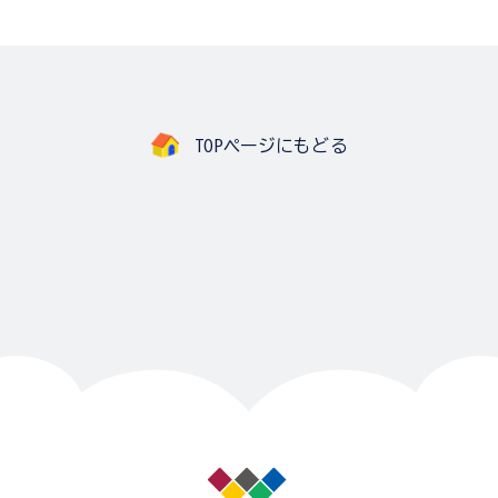
TOPページにもどる