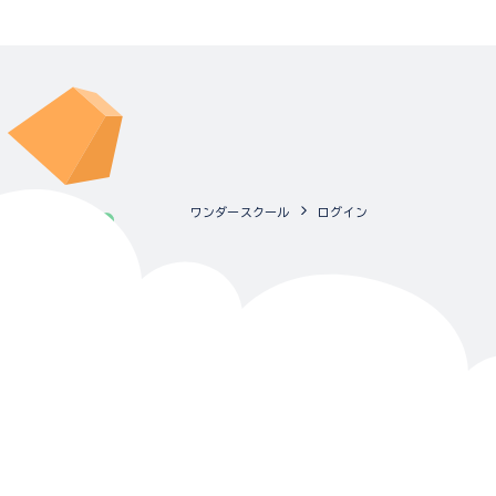
ワンダースクール
ログイン