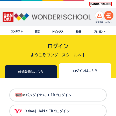
ログイン
ようこそワンダースクールへ！
ログインはこちら
新規登録はこちら
バンダイナムコ IDでログイン
Yahoo! JAPAN IDでログイン