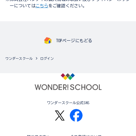
ーについては
こちら
をご確認ください。
TOPページにもどる
ワンダースクール
ログイン
ワンダースクール公式SNS