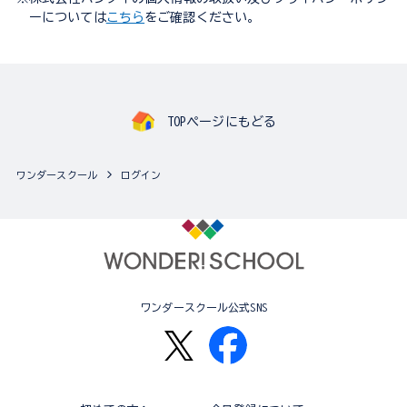
ーについては
こちら
をご確認ください。
TOPページにもどる
ワンダースクール
ログイン
ワンダースクール公式SNS