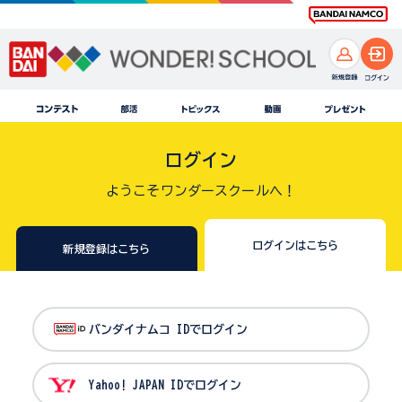
ログイン
ようこそワンダースクールへ！
ログインはこちら
新規登録はこちら
バンダイナムコ IDでログイン
Yahoo! JAPAN IDでログイン