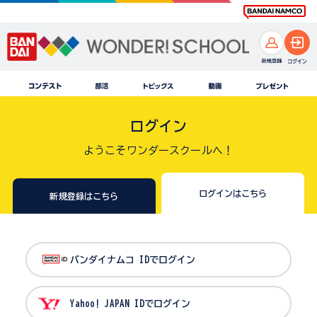
ログイン
ようこそワンダースクールへ！
ログインはこちら
新規登録はこちら
バンダイナムコ IDでログイン
Yahoo! JAPAN IDでログイン