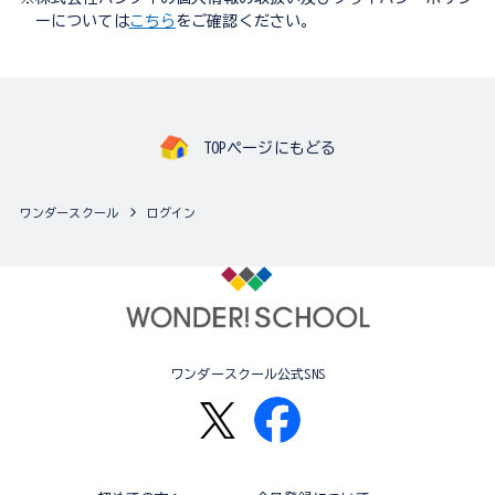
ーについては
こちら
をご確認ください。
TOPページにもどる
ワンダースクール
ログイン
ワンダースクール公式SNS