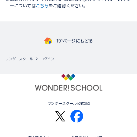
ーについては
こちら
をご確認ください。
TOPページにもどる
ワンダースクール
ログイン
ワンダースクール公式SNS