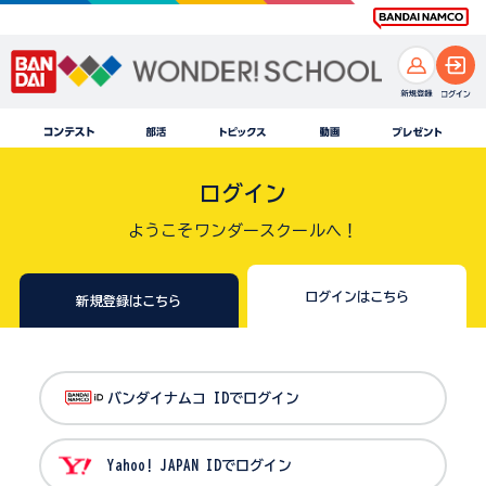
ログイン
ようこそワンダースクールへ！
ログインはこちら
新規登録はこちら
バンダイナムコ IDでログイン
Yahoo! JAPAN IDでログイン