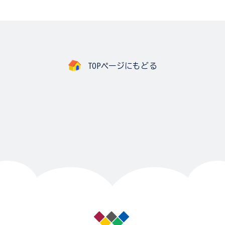
TOPページにもどる