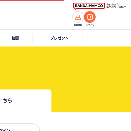
こちら
Dでログイン