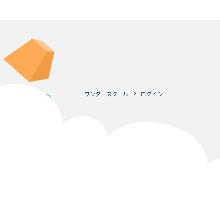
ワンダースクール
ログイン