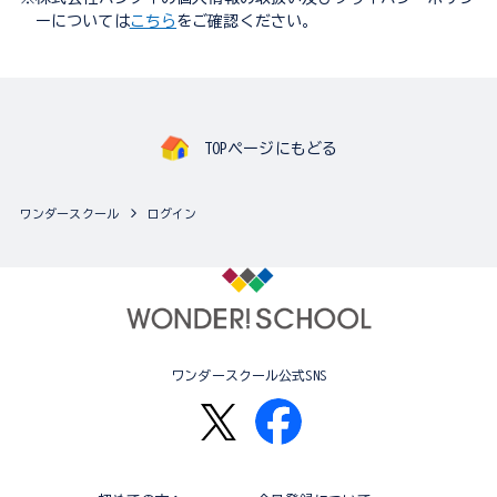
ーについては
こちら
をご確認ください。
TOPページにもどる
ワンダースクール
ログイン
ワンダースクール公式SNS