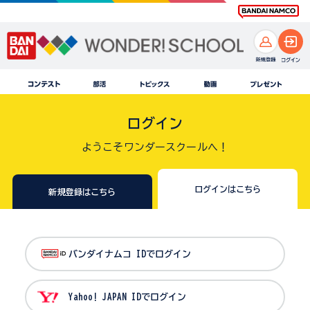
ログイン
ようこそワンダースクールへ！
ログインはこちら
新規登録はこちら
バンダイナムコ IDでログイン
Yahoo! JAPAN IDでログイン