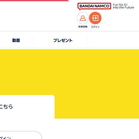
こちら
Dでログイン