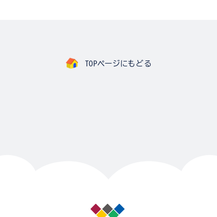
TOPページにもどる