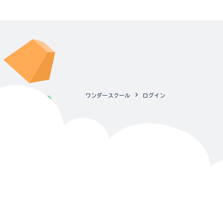
ワンダースクール
ログイン