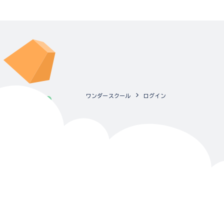
ワンダースクール
ログイン