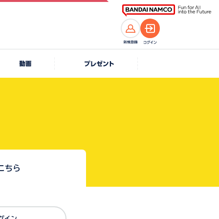
こちら
Dでログイン