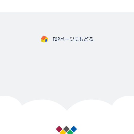
TOPページにもどる