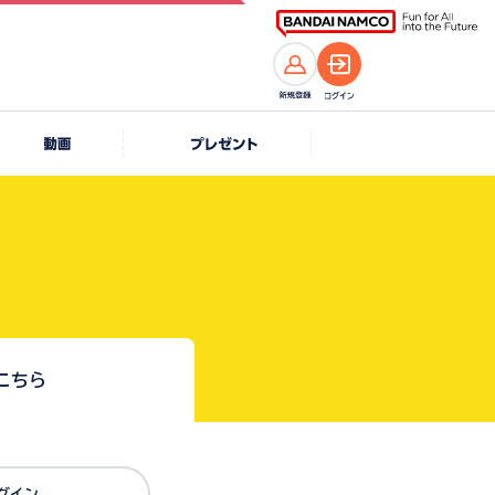
こちら
Dでログイン