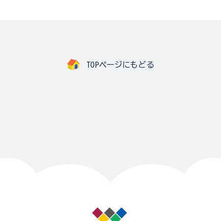
TOPページにもどる