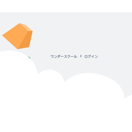
ワンダースクール
ログイン