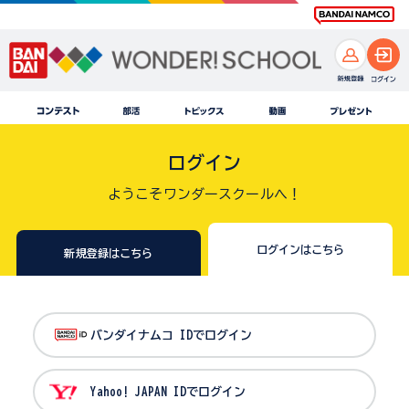
ログイン
ようこそワンダースクールへ！
ログインはこちら
新規登録はこちら
バンダイナムコ IDでログイン
Yahoo! JAPAN IDでログイン