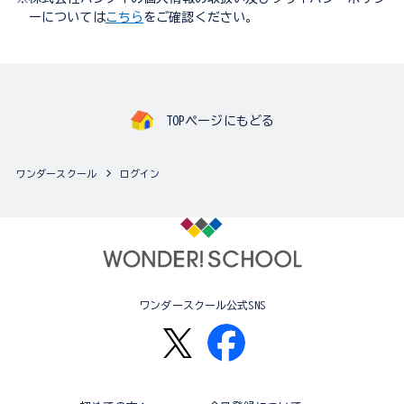
ーについては
こちら
をご確認ください。
TOPページにもどる
ワンダースクール
ログイン
ワンダースクール公式SNS