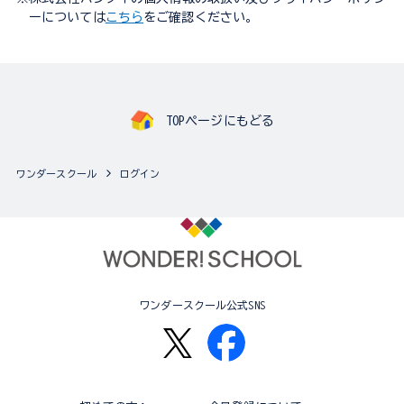
ーについては
こちら
をご確認ください。
TOPページにもどる
ワンダースクール
ログイン
ワンダースクール公式SNS