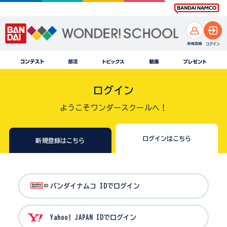
ログイン
ようこそワンダースクールへ！
ログインはこちら
新規登録はこちら
バンダイナムコ IDでログイン
Yahoo! JAPAN IDでログイン