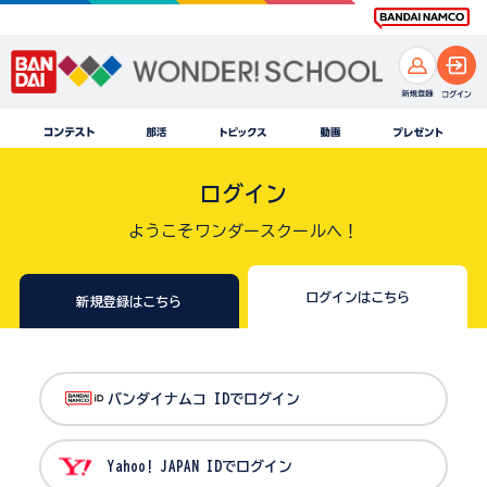
ログイン
ようこそワンダースクールへ！
ログインはこちら
新規登録はこちら
バンダイナムコ IDでログイン
Yahoo! JAPAN IDでログイン