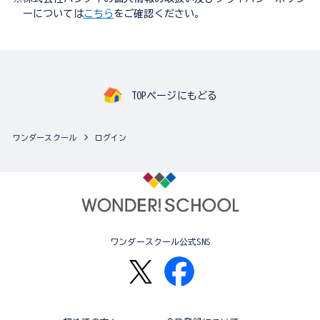
ーについては
こちら
をご確認ください。
TOPページにもどる
ワンダースクール
ログイン
ワンダースクール公式SNS