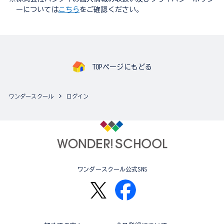
ーについては
こちら
をご確認ください。
TOPページにもどる
ワンダースクール
ログイン
ワンダースクール公式SNS