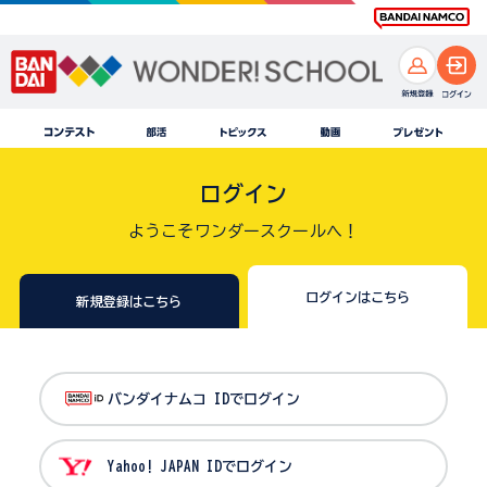
ログイン
ようこそワンダースクールへ！
ログインはこちら
新規登録はこちら
バンダイナムコ IDでログイン
Yahoo! JAPAN IDでログイン