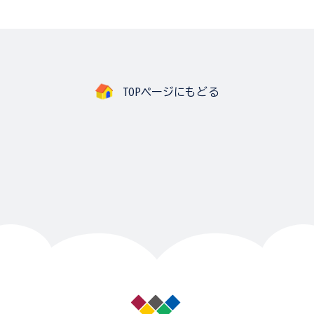
TOPページにもどる