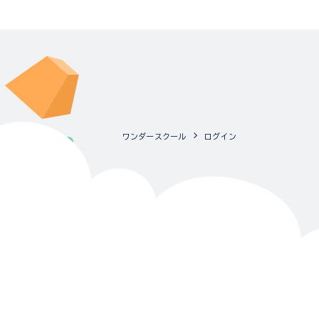
ワンダースクール
ログイン