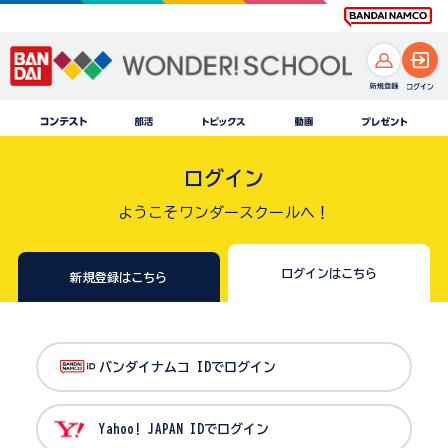
ログイン
ようこそワンダースクールへ！
ログインはこちら
新規登録はこちら
バンダイナムコ IDでログイン
Yahoo! JAPAN IDでログイン