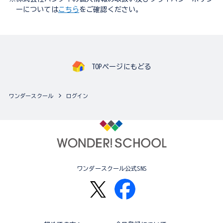
ーについては
こちら
をご確認ください。
TOPページにもどる
ワンダースクール
ログイン
ワンダースクール公式SNS