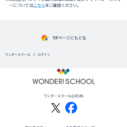
ーについては
こちら
をご確認ください。
TOPページにもどる
ワンダースクール
ログイン
ワンダースクール公式SNS