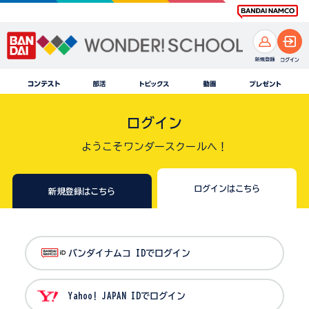
ログイン
ようこそワンダースクールへ！
ログインはこちら
新規登録はこちら
バンダイナムコ IDでログイン
Yahoo! JAPAN IDでログイン