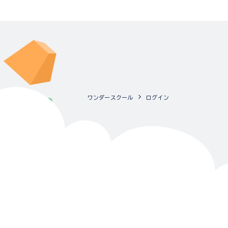
ワンダースクール
ログイン