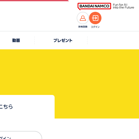
こちら
Dでログイン