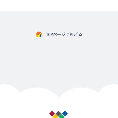
TOPページにもどる