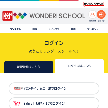
ログイン
ようこそワンダースクールへ！
ログインはこちら
新規登録はこちら
バンダイナムコ IDでログイン
Yahoo! JAPAN IDでログイン