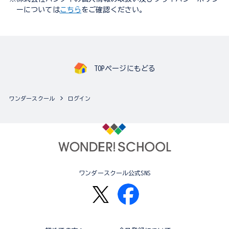
ーについては
こちら
をご確認ください。
TOPページにもどる
ワンダースクール
ログイン
ワンダースクール公式SNS