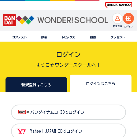
ログイン
ようこそワンダースクールへ！
ログインはこちら
新規登録はこちら
バンダイナムコ IDでログイン
Yahoo! JAPAN IDでログイン