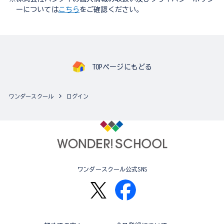
ーについては
こちら
をご確認ください。
TOPページにもどる
ワンダースクール
ログイン
ワンダースクール公式SNS