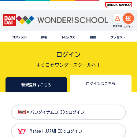
ログイン
ようこそワンダースクールへ！
ログインはこちら
新規登録はこちら
バンダイナムコ IDでログイン
Yahoo! JAPAN IDでログイン