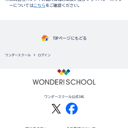
ーについては
こちら
をご確認ください。
TOPページにもどる
ワンダースクール
ログイン
ワンダースクール公式SNS