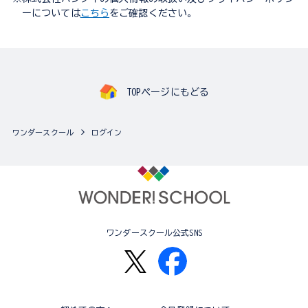
ーについては
こちら
をご確認ください。
TOPページにもどる
ワンダースクール
ログイン
ワンダースクール公式SNS