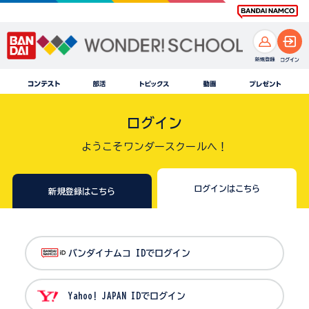
ログイン
ようこそワンダースクールへ！
ログインはこちら
新規登録はこちら
バンダイナムコ IDでログイン
Yahoo! JAPAN IDでログイン