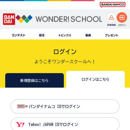
ログイン
ようこそワンダースクールへ！
ログインはこちら
新規登録はこちら
バンダイナムコ IDでログイン
Yahoo! JAPAN IDでログイン