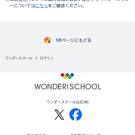
ーについては
こちら
をご確認ください。
TOPページにもどる
ワンダースクール
ログイン
ワンダースクール公式SNS