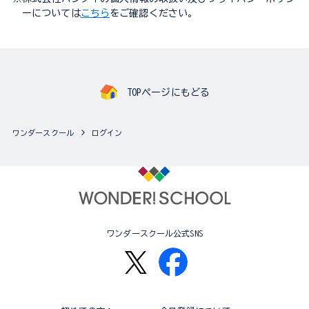
ーについては
こちら
をご確認ください。
TOPページにもどる
ワンダースクール
ログイン
ワンダースクール公式SNS