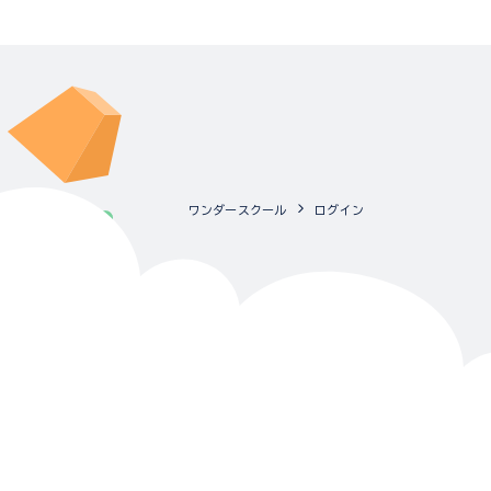
ワンダースクール
ログイン