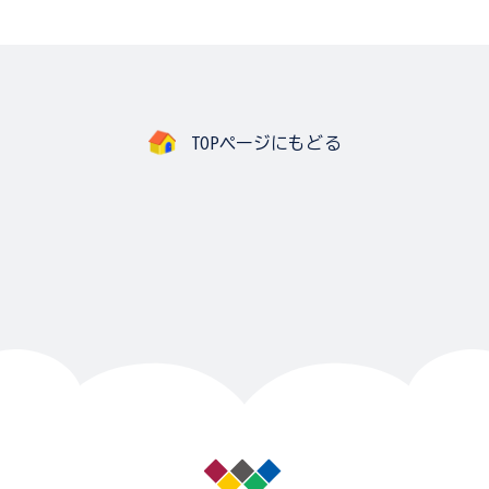
TOPページにもどる