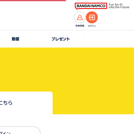
こちら
Dでログイン