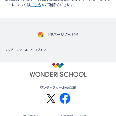
ーについては
こちら
をご確認ください。
TOPページにもどる
ワンダースクール
ログイン
ワンダースクール公式SNS