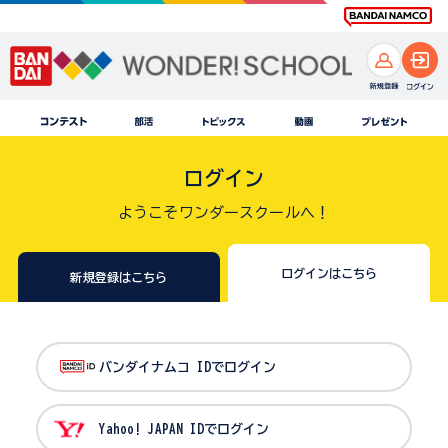
ログイン
ようこそワンダースクールへ！
ログインはこちら
新規登録はこちら
バンダイナムコ IDでログイン
Yahoo! JAPAN IDでログイン