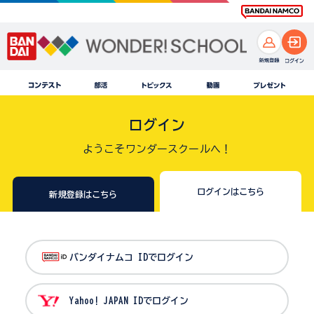
ログイン
ようこそワンダースクールへ！
ログインはこちら
新規登録はこちら
バンダイナムコ IDでログイン
Yahoo! JAPAN IDでログイン