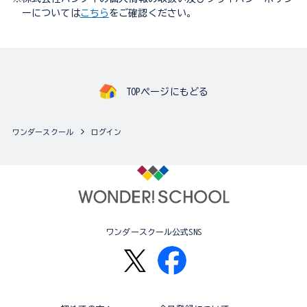
ーについては
こちら
をご確認ください。
TOPページにもどる
ワンダースクール
ログイン
ワンダースクール公式SNS