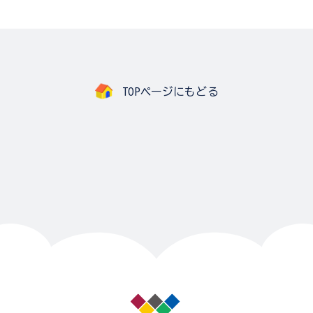
TOPページにもどる