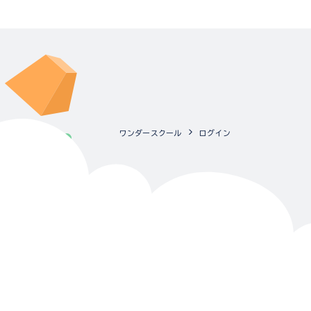
ワンダースクール
ログイン