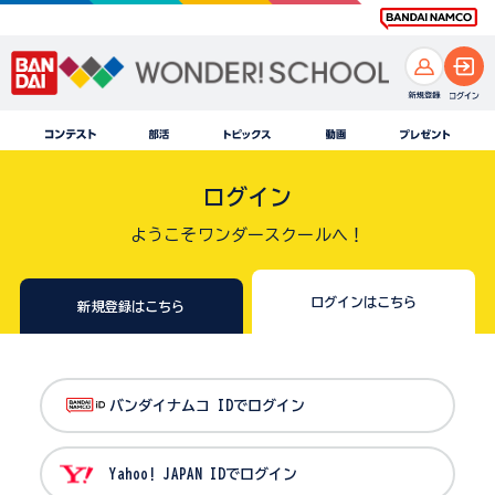
ログイン
ようこそワンダースクールへ！
ログインはこちら
新規登録はこちら
バンダイナムコ IDでログイン
Yahoo! JAPAN IDでログイン