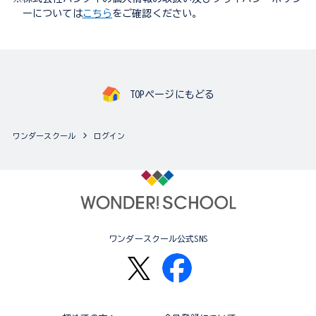
ーについては
こちら
をご確認ください。
TOPページにもどる
ワンダースクール
ログイン
ワンダースクール公式SNS