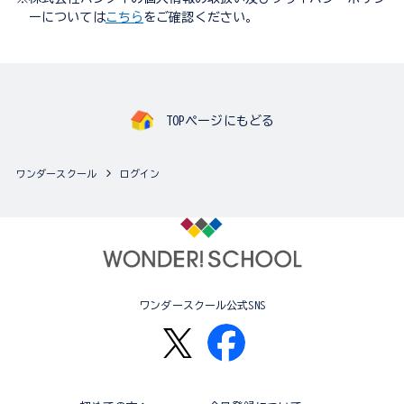
ーについては
こちら
をご確認ください。
TOPページにもどる
ワンダースクール
ログイン
ワンダースクール公式SNS