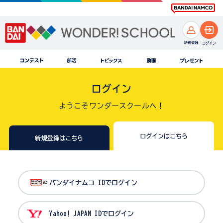
ログイン
ようこそワンダースクールへ！
ログインはこちら
新規登録はこちら
バンダイナムコ IDでログイン
Yahoo! JAPAN IDでログイン