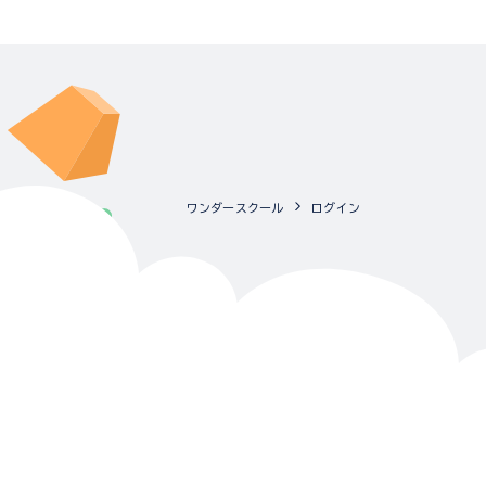
ワンダースクール
ログイン