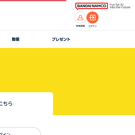
こちら
Dでログイン