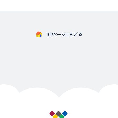
TOPページにもどる