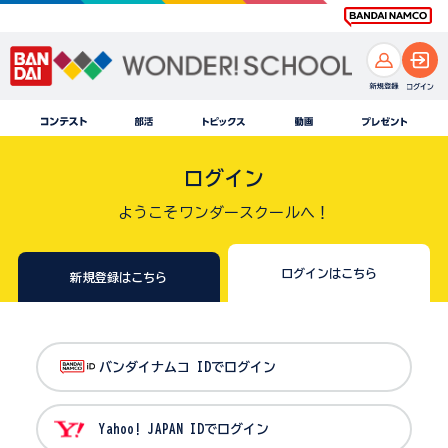
ログイン
ようこそワンダースクールへ！
ログインはこちら
新規登録はこちら
バンダイナムコ IDでログイン
Yahoo! JAPAN IDでログイン