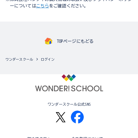
ーについては
こちら
をご確認ください。
TOPページにもどる
ワンダースクール
ログイン
ワンダースクール公式SNS