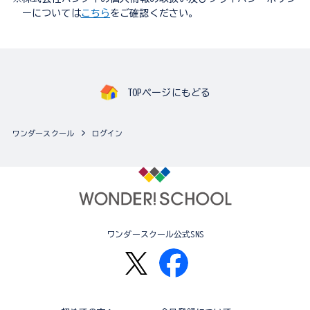
ーについては
こちら
をご確認ください。
TOPページにもどる
ワンダースクール
ログイン
ワンダースクール公式SNS