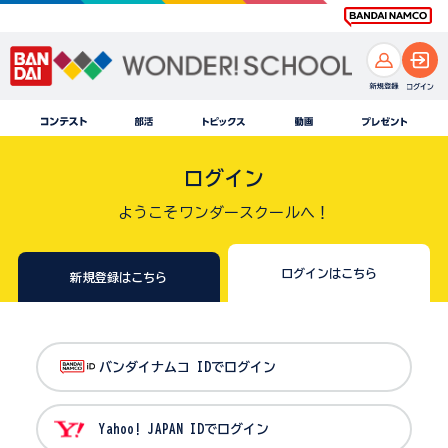
ログイン
ようこそワンダースクールへ！
ログインはこちら
新規登録はこちら
バンダイナムコ IDでログイン
Yahoo! JAPAN IDでログイン