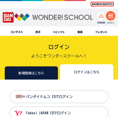
ログイン
ようこそワンダースクールへ！
ログインはこちら
新規登録はこちら
バンダイナムコ IDでログイン
Yahoo! JAPAN IDでログイン