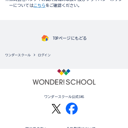
ーについては
こちら
をご確認ください。
TOPページにもどる
ワンダースクール
ログイン
ワンダースクール公式SNS