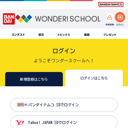
ログイン
ようこそワンダースクールへ！
ログインはこちら
新規登録はこちら
バンダイナムコ IDでログイン
Yahoo! JAPAN IDでログイン