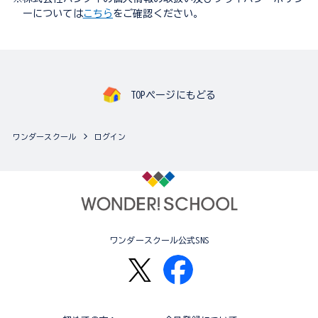
ーについては
こちら
をご確認ください。
TOPページにもどる
ワンダースクール
ログイン
ワンダースクール公式SNS