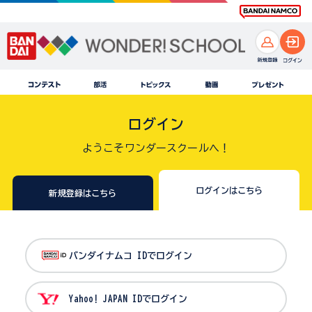
ログイン
ようこそワンダースクールへ！
ログインはこちら
新規登録はこちら
バンダイナムコ IDでログイン
Yahoo! JAPAN IDでログイン