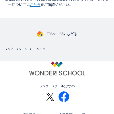
ーについては
こちら
をご確認ください。
TOPページにもどる
ワンダースクール
ログイン
ワンダースクール公式SNS