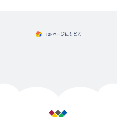
TOPページにもどる