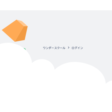
ワンダースクール
ログイン