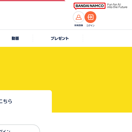
こちら
Dでログイン