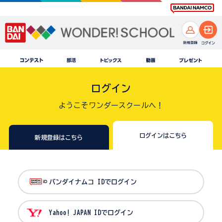
ログイン
ようこそワンダースクールへ！
ログインはこちら
新規登録はこちら
バンダイナムコ IDでログイン
Yahoo! JAPAN IDでログイン