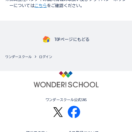
ーについては
こちら
をご確認ください。
TOPページにもどる
ワンダースクール
ログイン
ワンダースクール公式SNS