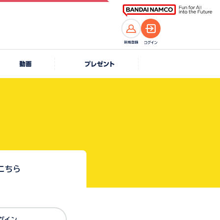
こちら
Dでログイン