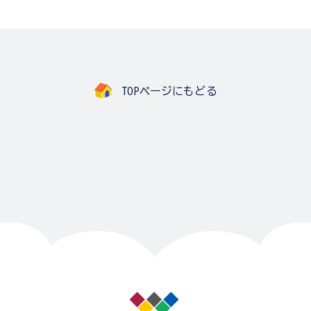
TOPページにもどる