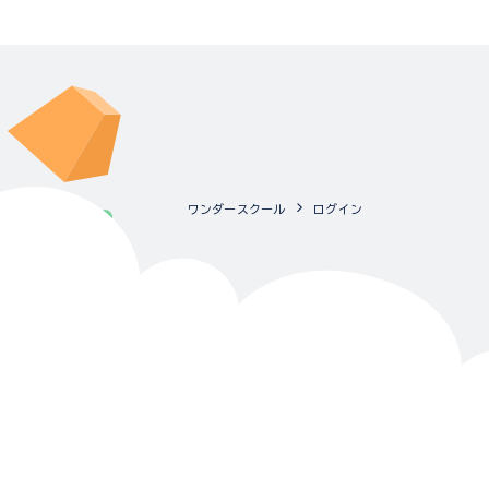
ワンダースクール
ログイン