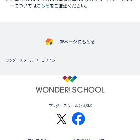
ーについては
こちら
をご確認ください。
TOPページにもどる
ワンダースクール
ログイン
ワンダースクール公式SNS