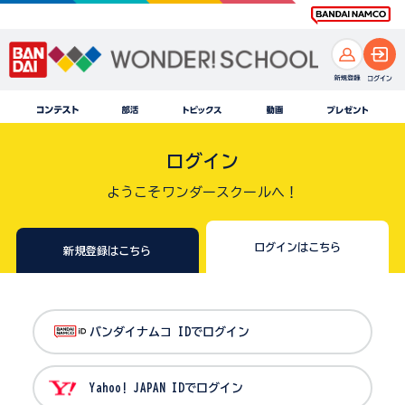
ログイン
ようこそワンダースクールへ！
ログインはこちら
新規登録はこちら
バンダイナムコ IDでログイン
Yahoo! JAPAN IDでログイン